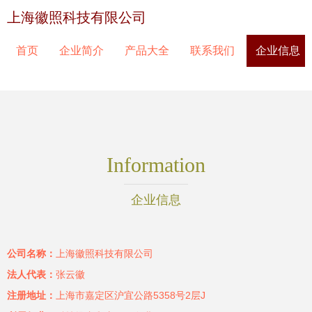
上海徽照科技有限公司
首页
企业简介
产品大全
联系我们
企业信息
Information
企业信息
公司名称：
上海徽照科技有限公司
法人代表：
张云徽
注册地址：
上海市嘉定区沪宜公路5358号2层J