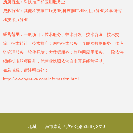
所属行业：
科技推广和应用服务业
更多行业：
其他科技推广服务业,科技推广和应用服务业,科学研究
和技术服务业
经营范围：
一般项目：技术服务、技术开发、技术咨询、技术交
流、技术转让、技术推广；网络技术服务；互联网数据服务；供应
链管理服务；软件开发；大数据服务；物联网应用服务。（除依法
须经批准的项目外，凭营业执照依法自主开展经营活动）
如若转载，请注明出处：
http://www.hyuewa.com/information.html
地址：上海市嘉定区沪宜公路5358号2层J