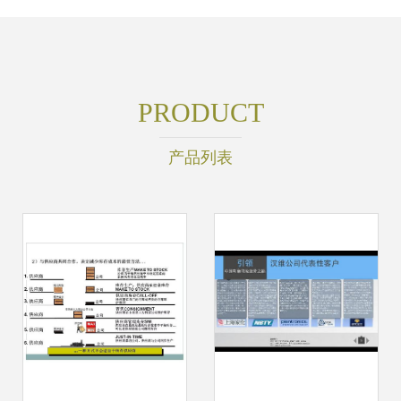
PRODUCT
产品列表