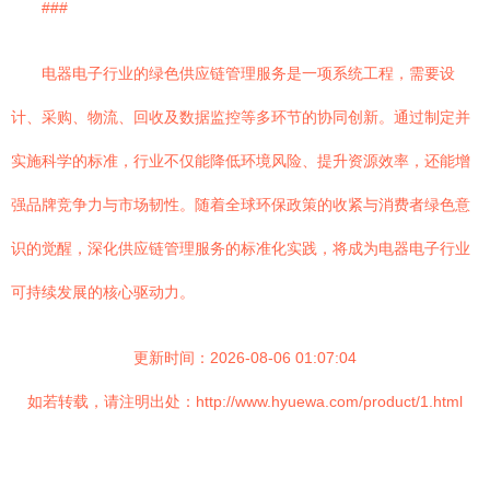
###
电器电子行业的绿色供应链管理服务是一项系统工程，需要设
计、采购、物流、回收及数据监控等多环节的协同创新。通过制定并
实施科学的标准，行业不仅能降低环境风险、提升资源效率，还能增
强品牌竞争力与市场韧性。随着全球环保政策的收紧与消费者绿色意
识的觉醒，深化供应链管理服务的标准化实践，将成为电器电子行业
可持续发展的核心驱动力。
更新时间：2026-08-06 01:07:04
如若转载，请注明出处：http://www.hyuewa.com/product/1.html