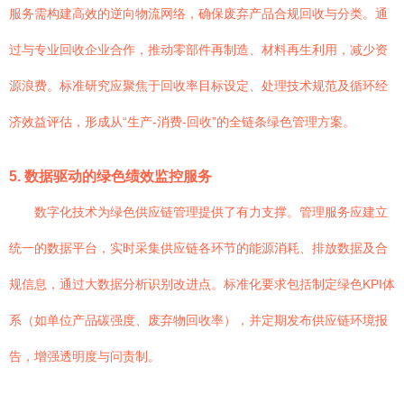
服务需构建高效的逆向物流网络，确保废弃产品合规回收与分类。通
过与专业回收企业合作，推动零部件再制造、材料再生利用，减少资
源浪费。标准研究应聚焦于回收率目标设定、处理技术规范及循环经
济效益评估，形成从“生产-消费-回收”的全链条绿色管理方案。
5. 数据驱动的绿色绩效监控服务
数字化技术为绿色供应链管理提供了有力支撑。管理服务应建立
统一的数据平台，实时采集供应链各环节的能源消耗、排放数据及合
规信息，通过大数据分析识别改进点。标准化要求包括制定绿色KPI体
系（如单位产品碳强度、废弃物回收率），并定期发布供应链环境报
告，增强透明度与问责制。