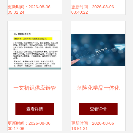
1亿元布局供应链
的创新模式与价值
更新时间：2026-08-06
更新时间：2026-08-06
05:02:24
03:40:22
管理服务
创造
一文初识供应链管
危险化学品一体化
理 以恒捷供应链为
供应链管理服务 以
查看详情
查看详情
例
某跨国化工企业为
更新时间：2026-08-06
更新时间：2026-08-06
00:17:06
16:51:31