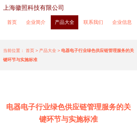
上海徽照科技有限公司
首页
企业简介
产品大全
联系我们
企业信息
当前位置：
首页
>
产品大全
>
电器电子行业绿色供应链管理服务的关
键环节与实施标准
电器电子行业绿色供应链管理服务的关
键环节与实施标准