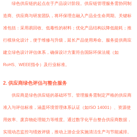
绿色供应链的起点在于产品设计阶段。供应链管理服务需协同制
造商、供应商与研发团队，将环保理念融入产品全生命周期。关键标
准包括：采用易回收、低毒性的材料；优化产品结构以降低能耗；推
行模块化设计，便于维修与升级，延长产品使用寿命。服务提供商应
建立绿色设计评估体系，确保设计方案符合国际环保法规（如
RoHS、WEEE指令）及行业标准。
2. 供应商绿色评估与整合服务
供应商是绿色供应链的基础环节。管理服务需制定严格的供应商
准入与评估标准，涵盖环境管理体系认证（如ISO 14001）、资源使
用效率、废弃物处理能力等维度。通过数字化平台整合供应商数据，
实现动态监控与绩效评级，推动上游企业实施清洁生产与节能减排。