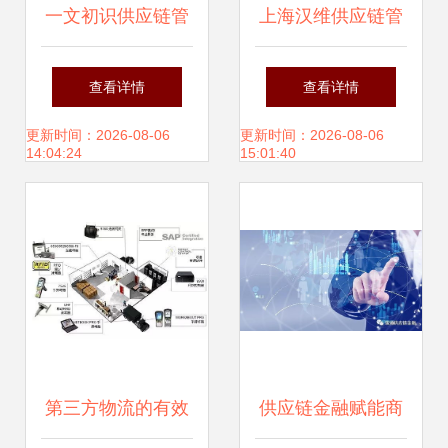
一文初识供应链管
上海汉维供应链管
理 以恒捷供应链为
理服务 赋能现代商
查看详情
查看详情
例
业的集成解决方案
更新时间：2026-08-06
更新时间：2026-08-06
14:04:24
15:01:40
第三方物流的有效
供应链金融赋能商