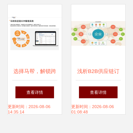
例
选择马帮，解锁跨
浅析B2B供应链订
境电商高效增长 8
单可视化管理——
查看详情
查看详情
大供应链管理服务
以交易汇产品为例
更新时间：2026-08-06
更新时间：2026-08-06
14:35:14
01:08:48
核心优势
的解决方案与服务