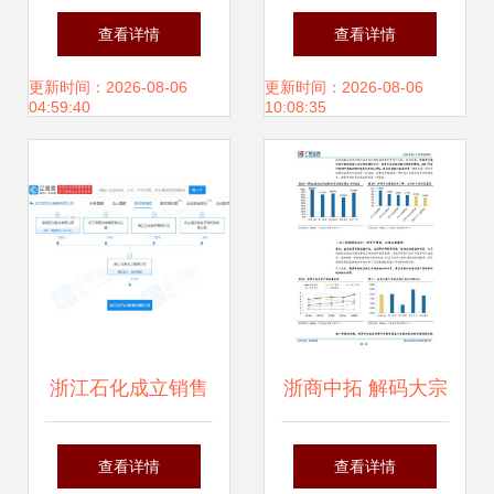
仓储管理 供应链服
业保理，供应链管
查看详情
查看详情
务优化的核心支柱
理服务开辟新蓝海
更新时间：2026-08-06
更新时间：2026-08-06
04:59:40
10:08:35
浙江石化成立销售
浙商中拓 解码大宗
新公司，注册资本
商品供应链服务商
查看详情
查看详情