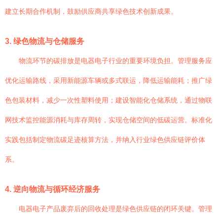
建立长期合作机制，鼓励供应商共享绿色技术创新成果。
3. 绿色物流与仓储服务
物流环节的碳排放是电器电子行业的重要环境负担。管理服务应
优化运输路线，采用新能源车辆或多式联运，降低运输能耗；推广绿
色包装材料，减少一次性塑料使用；建设智能化仓储系统，通过物联
网技术监控能源消耗与库存周转，实现仓储空间的低碳运营。标准化
实践包括制定物流碳足迹核算方法，并纳入行业绿色供应链评价体
系。
4. 逆向物流与循环经济服务
电器电子产品废弃后的回收处理是绿色供应链的闭环关键。管理