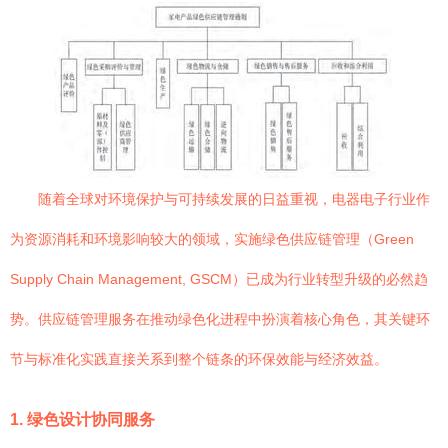
随着全球对环境保护与可持续发展的日益重视，电器电子行业作
为资源消耗和环境影响较大的领域，实施绿色供应链管理（Green
Supply Chain Management, GSCM）已成为行业转型升级的必然趋
势。供应链管理服务在推动绿色化进程中扮演着核心角色，其关键环
节与标准化实践直接关系到整个链条的环保效能与经济效益。
1. 绿色设计协同服务