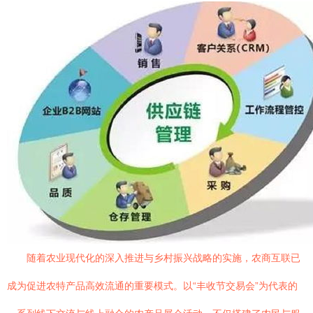
随着农业现代化的深入推进与乡村振兴战略的实施，农商互联已
成为促进农特产品高效流通的重要模式。以“丰收节交易会”为代表的