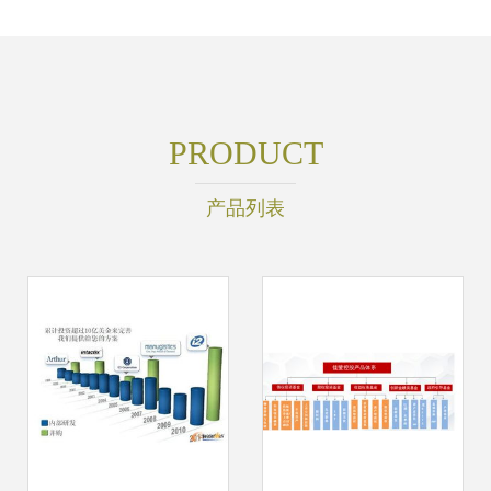
PRODUCT
产品列表