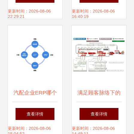
供应链管理 为什么
领产业转型，供应
更新时间：2026-08-06
更新时间：2026-08-06
22:29:21
16:40:19
供应链体系非常重
链管理服务创新赋
要
能
汽配企业ERP哪个
满足顾客脉络下的
好？为何SAP在供
供应链管理服务
查看详情
查看详情
应链管理中脱颖而
更新时间：2026-08-06
更新时间：2026-08-06
15:04:52
14:49:11