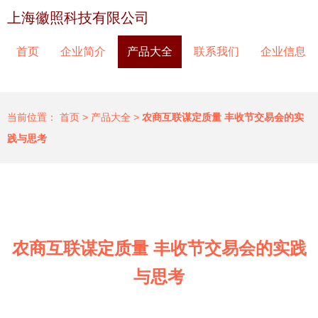
上海徽照科技有限公司
首页
企业简介
产品大全
联系我们
企业信息
当前位置：
首页
>
产品大全
>
农商互联谋定质量 丰收节交易会的实
践与思考
农商互联谋定质量 丰收节交易会的实践
与思考