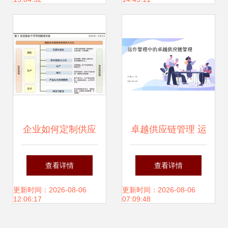
出？
企业如何定制供应
卓越供应链管理 运
链管理战略与供应
作管理中的服务创
查看详情
查看详情
链管理服务
新与价值塑造
更新时间：2026-08-06
更新时间：2026-08-06
12:06:17
07:09:48