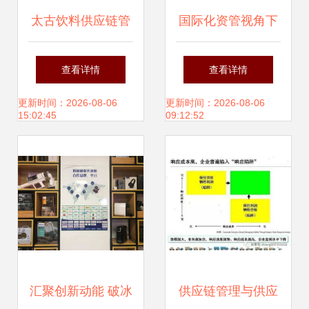
太古饮料供应链管
国际化资管视角下
理 专注和专业
的供应链管理 科盛
查看详情
查看详情
集团与佳莹控股的
更新时间：2026-08-06
更新时间：2026-08-06
15:02:45
09:12:52
战略布局
汇聚创新动能 破冰
供应链管理与供应