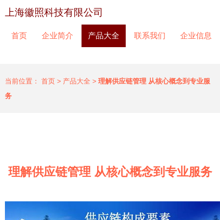
上海徽照科技有限公司
首页
企业简介
产品大全
联系我们
企业信息
当前位置：
首页
>
产品大全
>
理解供应链管理 从核心概念到专业服
务
理解供应链管理 从核心概念到专业服务