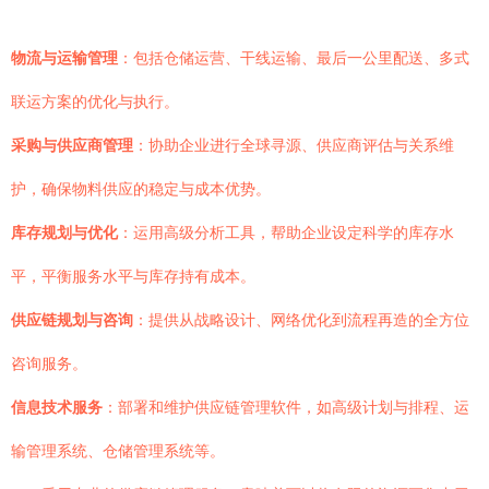
物流与运输管理
：包括仓储运营、干线运输、最后一公里配送、多式
联运方案的优化与执行。
采购与供应商管理
：协助企业进行全球寻源、供应商评估与关系维
护，确保物料供应的稳定与成本优势。
库存规划与优化
：运用高级分析工具，帮助企业设定科学的库存水
平，平衡服务水平与库存持有成本。
供应链规划与咨询
：提供从战略设计、网络优化到流程再造的全方位
咨询服务。
信息技术服务
：部署和维护供应链管理软件，如高级计划与排程、运
输管理系统、仓储管理系统等。