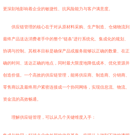
更深刻地影响着企业的敏捷性、抗风险能力与客户满意度。
供应链管理的核心在于对从原材料采购、生产制造、仓储物流到
最终产品送达消费者手中的整个“链条”进行系统化、集成化的规划、
协调与控制。其根本目标是确保产品或服务能够以正确的数量、在正
确的时间、送达正确的地点，同时最大限度地降低成本、优化资源并
创造价值。一个高效的供应链管理，能将供应商、制造商、分销商、
零售商以及最终用户紧密连接成一个协同网络，实现信息流、物流、
资金流的高效畅通。
理解供应链管理，可以从几个关键维度入手：