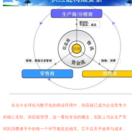
在当今全球化与数字化的商业环境中，供应链已成为企业竞争力
的核心支柱。供应链管理，这一看似专业的概念，实际上与从生产车
间到消费者手中的每一个环节都息息相关。它不仅关乎效率与成本，