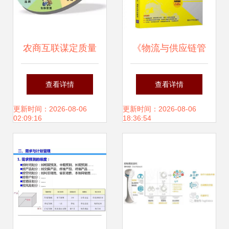
农商互联谋定质量
《物流与供应链管
丰收节交易会的实
理（第2版）》
查看详情
查看详情
践与思考
——21世纪应用型
更新时间：2026-08-06
更新时间：2026-08-06
02:09:16
18:36:54
精品规划教材的核
心价值与实践导向