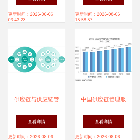
品与服务能力
效供应链管理服务
更新时间：2026-08-06
更新时间：2026-08-06
03:43:23
15:58:57
供应链与供应链管
中国供应链管理服
理服务的核心解读
务行业 市场格局、
查看详情
查看详情
商业模式与未来展
更新时间：2026-08-06
更新时间：2026-08-06