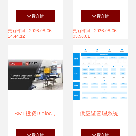
应链管理服务行业
浙商中拓大宗商品
查看详情
查看详情
投融资及兼并重组
供应链服务商模式
更新时间：2026-08-06
更新时间：2026-08-06
14:44:12
03:56:01
分析
SML投资Rielec，
供应链管理系统 -
增强供应链管理产
快云 智能化赋能高
查看详情
查看详情