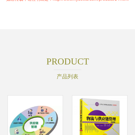
PRODUCT
产品列表