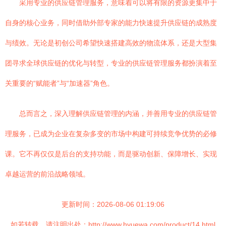
采用专业的供应链管理服务，意味着可以将有限的资源更集中于
自身的核心业务，同时借助外部专家的能力快速提升供应链的成熟度
与绩效。无论是初创公司希望快速搭建高效的物流体系，还是大型集
团寻求全球供应链的优化与转型，专业的供应链管理服务都扮演着至
关重要的“赋能者”与“加速器”角色。
总而言之，深入理解供应链管理的内涵，并善用专业的供应链管
理服务，已成为企业在复杂多变的市场中构建可持续竞争优势的必修
课。它不再仅仅是后台的支持功能，而是驱动创新、保障增长、实现
卓越运营的前沿战略领域。
更新时间：2026-08-06 01:19:06
如若转载，请注明出处：http://www.hyuewa.com/product/14.html