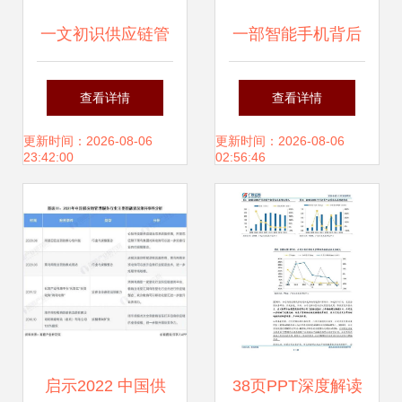
一文初识供应链管
一部智能手机背后
理 企业合作的结构
的制造供应链管理
查看详情
查看详情
与价值 —— 以恒
服务
更新时间：2026-08-06
更新时间：2026-08-06
23:42:00
02:56:46
捷供应链为例
启示2022 中国供
38页PPT深度解读