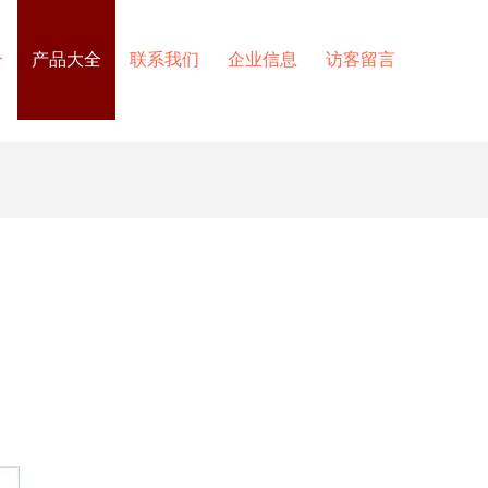
介
产品大全
联系我们
企业信息
访客留言