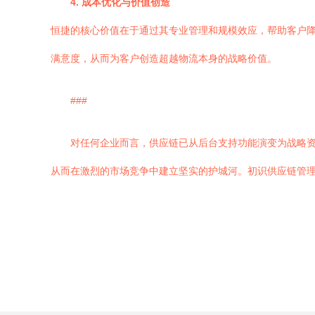
4. 成本优化与价值创造
恒捷的核心价值在于通过其专业管理和规模效应，帮助客户
满意度，从而为客户创造超越物流本身的战略价值。
###
对任何企业而言，供应链已从后台支持功能演变为战略
从而在激烈的市场竞争中建立坚实的护城河。初识供应链管