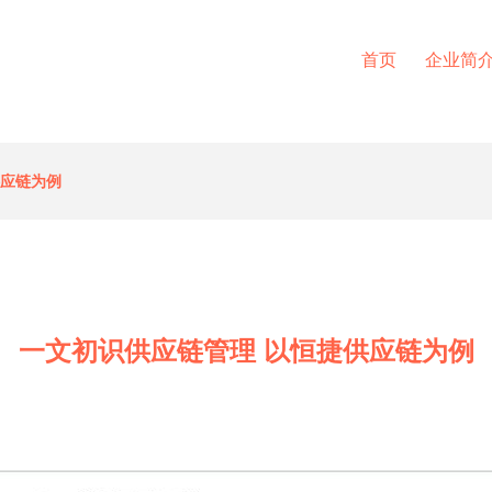
首页
企业简
供应链为例
一文初识供应链管理 以恒捷供应链为例