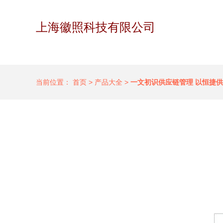
上海徽照科技有限公司
当前位置：
首页
>
产品大全
>
一文初识供应链管理 以恒捷