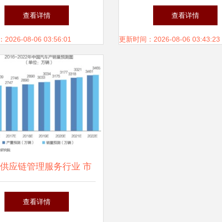
宗商品供应链服务商模式
管理产品与服务能
查看详情
查看详情
26-08-06 03:56:01
更新时间：2026-08-06 03:43:23
供应链管理服务行业 市
局、商业模式与未来展望
查看详情