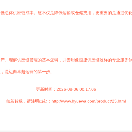
降低总体供应链成本。这不仅是降低运输或仓储费用，更重要的是通过优
资产。理解供应链管理的基本逻辑，并善用像恒捷供应链这样的专业服务
理，是迈向卓越运营的第一步。
更新时间：2026-08-06 00:17:06
如若转载，请注明出处：http://www.hyuewa.com/product/25.html