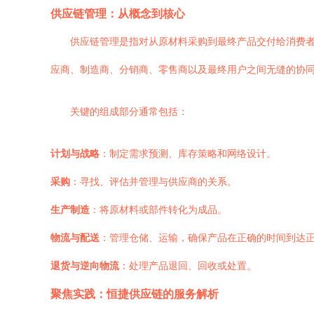
供应链管理：从概念到核心
供应链管理是指对从原材料采购到最终产品交付给消费
应商、制造商、分销商、零售商以及最终用户之间无缝的协
关键的组成部分通常包括：
计划与战略
：制定需求预测、库存策略和网络设计。
采购
：寻找、评估并管理与供应商的关系。
生产制造
：将原材料或部件转化为成品。
物流与配送
：管理仓储、运输，确保产品在正确的时间到达
退货与逆向物流
：处理产品退回、回收或处置。
聚焦实践：恒捷供应链的服务解析