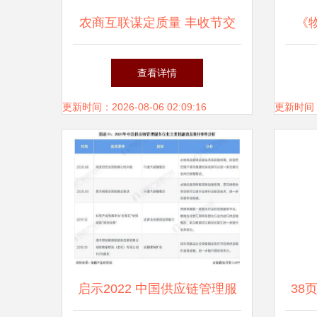
农商互联谋定质量 丰收节交
《
易会的实践与思考
版）
查看详情
规划
更新时间：2026-08-06 02:09:16
更新时间：20
启示2022 中国供应链管理服
38