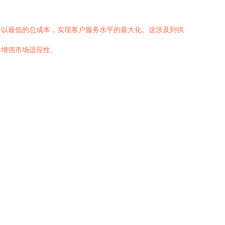
于以最低的总成本，实现客户服务水平的最大化。这涉及到供
并增强市场适应性。