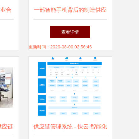
企业合
一部智能手机背后的制造供应
以恒捷
链管理服务
查看详情
更新时间：2026-08-06 02:56:46
强供应链
供应链管理系统 - 快云 智能化