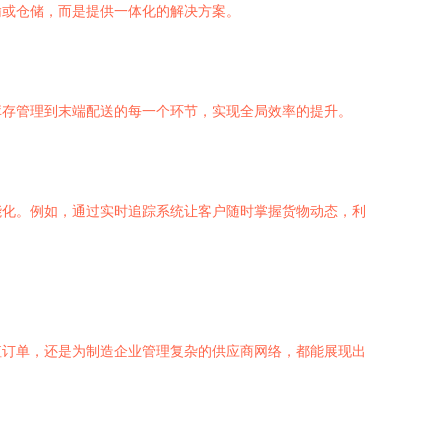
输或仓储，而是提供一体化的解决方案。
库存管理到末端配送的每一个环节，实现全局效率的提升。
能化。例如，通过实时追踪系统让客户随时掌握货物动态，利
值订单，还是为制造企业管理复杂的供应商网络，都能展现出