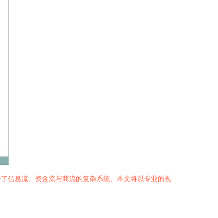
合了信息流、资金流与商流的复杂系统。本文将以专业的视
。