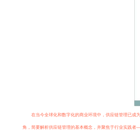
在当今全球化和数字化的商业环境中，供应链管理已成
角，简要解析供应链管理的基本概念，并聚焦于行业实践者