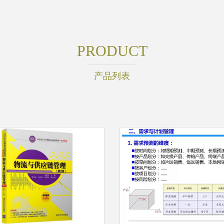
PRODUCT
产品列表