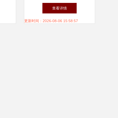
力
赋能高效供应链管理服务
查看详情
更新时间：2026-08-06 15:58:57