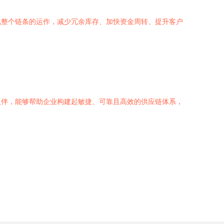
化整个链条的运作，减少冗余库存、加快资金周转、提升客户
伙伴，能够帮助企业构建起敏捷、可靠且高效的供应链体系，