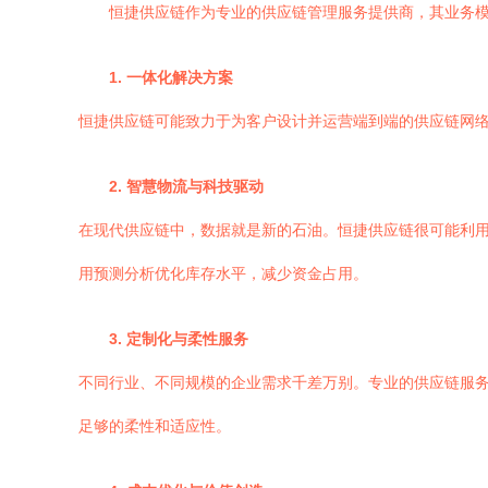
恒捷供应链作为专业的供应链管理服务提供商，其业务
1. 一体化解决方案
恒捷供应链可能致力于为客户设计并运营端到端的供应链网
2. 智慧物流与科技驱动
在现代供应链中，数据就是新的石油。恒捷供应链很可能利
用预测分析优化库存水平，减少资金占用。
3. 定制化与柔性服务
不同行业、不同规模的企业需求千差万别。专业的供应链服
足够的柔性和适应性。