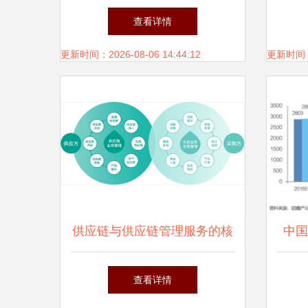
务行业投融资及兼并重组分析
大
查看详情
更新时间：2026-08-06 14:44:12
更新时间：20
供应链与供应链管理服务的核
中国
心解读
场格
查看详情