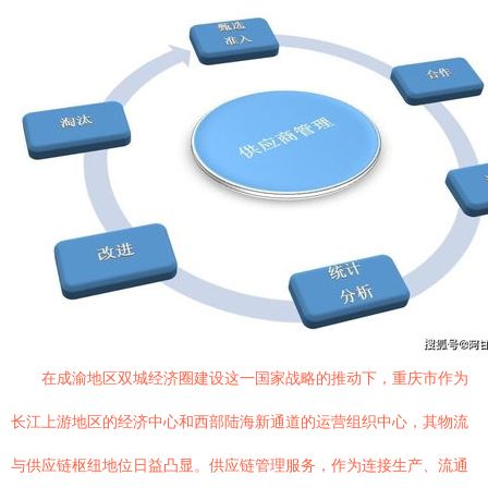
在成渝地区双城经济圈建设这一国家战略的推动下，重庆市作为
长江上游地区的经济中心和西部陆海新通道的运营组织中心，其物流
与供应链枢纽地位日益凸显。供应链管理服务，作为连接生产、流通