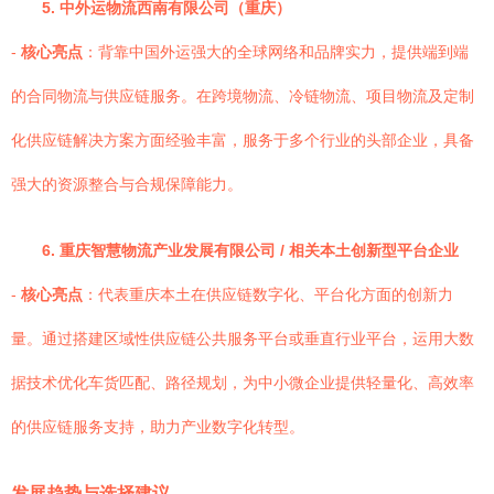
5. 中外运物流西南有限公司（重庆）
-
核心亮点
：背靠中国外运强大的全球网络和品牌实力，提供端到端
的合同物流与供应链服务。在跨境物流、冷链物流、项目物流及定制
化供应链解决方案方面经验丰富，服务于多个行业的头部企业，具备
强大的资源整合与合规保障能力。
6. 重庆智慧物流产业发展有限公司 / 相关本土创新型平台企业
-
核心亮点
：代表重庆本土在供应链数字化、平台化方面的创新力
量。通过搭建区域性供应链公共服务平台或垂直行业平台，运用大数
据技术优化车货匹配、路径规划，为中小微企业提供轻量化、高效率
的供应链服务支持，助力产业数字化转型。
发展趋势与选择建议