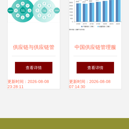
供应链与供应链管
中国供应链管理服
理服务的核心解读
务行业 市场格局、
查看详情
查看详情
商业模式与未来展
更新时间：2026-08-08
更新时间：2026-08-08
23:28:11
07:14:30
望