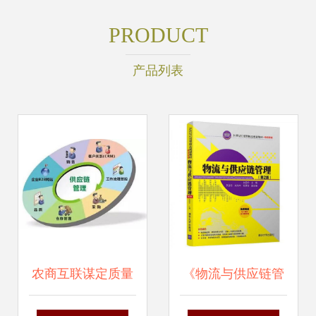
PRODUCT
产品列表
农商互联谋定质量
《物流与供应链管