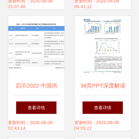
与价值 —— 以恒
服务
更新时间：2026-08-08
更新时间：2026-08-08
15:07:48
06:41:12
捷供应链为例
启示2022 中国供
38页PPT深度解读
应链管理服务行业
浙商中拓大宗商品
查看详情
查看详情
投融资及兼并重组
供应链服务商模式
更新时间：2026-08-08
更新时间：2026-08-08
02:43:14
04:05:22