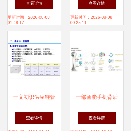
丰收节交易会的实
理（第2版）》
查看详情
查看详情
践与思考
——21世纪应用型
更新时间：2026-08-08
更新时间：2026-08-08
01:48:17
00:25:11
精品规划教材的核
心价值与实践导向
一文初识供应链管
一部智能手机背后
理 企业合作的结构
的制造供应链管理
查看详情
查看详情