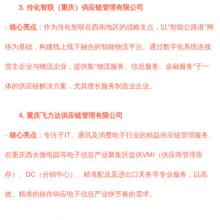
3. 传化智联（重庆）供应链管理有限公司
-
核心亮点
：作为传化智联在西南地区的战略支点，以“智能公路港”网
络为基础，构建线上线下融合的智能物流平台。通过数字化系统连接
货主企业与物流企业，提供集“物流服务、信息服务、金融服务”于一
体的供应链解决方案，尤其擅长服务制造业企业。
4. 重庆飞力达供应链管理有限公司
-
核心亮点
：专注于IT、通讯及消费电子行业的精益供应链管理服务。
在重庆西永微电园等电子信息产业聚集区提供VMI（供应商管理库
存）、DC（分销中心）、精准配送及进出口关务等专业服务，以高
效、精准的操作响应电子信息产业快节奏的需求。