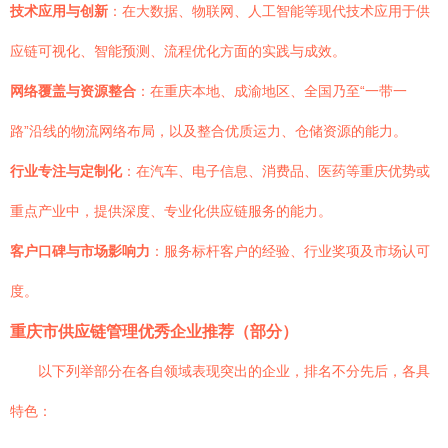
技术应用与创新
：在大数据、物联网、人工智能等现代技术应用于供
应链可视化、智能预测、流程优化方面的实践与成效。
网络覆盖与资源整合
：在重庆本地、成渝地区、全国乃至“一带一
路”沿线的物流网络布局，以及整合优质运力、仓储资源的能力。
行业专注与定制化
：在汽车、电子信息、消费品、医药等重庆优势或
重点产业中，提供深度、专业化供应链服务的能力。
客户口碑与市场影响力
：服务标杆客户的经验、行业奖项及市场认可
度。
重庆市供应链管理优秀企业推荐（部分）
以下列举部分在各自领域表现突出的企业，排名不分先后，各具
特色：