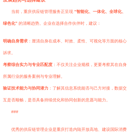
当前，重庆供应链管理服务正呈现
“智能化、一体化、全球化、
绿色化”
的清晰趋势。企业在选择合作伙伴时，建议：
明确自身需求
：厘清自身在成本、时效、柔性、可视化等方面的核心
诉求。
考察综合实力与专业匹配度
：不仅关注企业规模，更要考察其在自身
所属行业的服务案例与专业理解。
验证技术能力与协同潜力
：了解其信息系统能否与己方对接，数据交
互是否顺畅，是否具备持续优化和协同创新的意愿与能力。
###
优秀的供应链管理企业是重庆打造内陆开放高地、建设国际消费