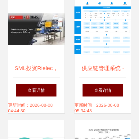
分析
SML投资Rielec，
供应链管理系统 -
增强供应链管理产
快云 智能化赋能高
查看详情
查看详情
品与服务能力
效供应链管理服务
更新时间：2026-08-08
更新时间：2026-08-08
04:44:30
05:34:48