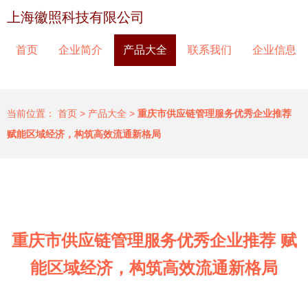
上海徽照科技有限公司
首页
企业简介
产品大全
联系我们
企业信息
当前位置：
首页
>
产品大全
>
重庆市供应链管理服务优秀企业推荐
赋能区域经济，构筑高效流通新格局
重庆市供应链管理服务优秀企业推荐 赋
能区域经济，构筑高效流通新格局