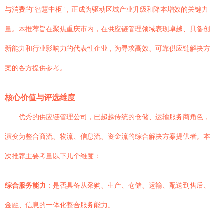
与消费的“智慧中枢”，正成为驱动区域产业升级和降本增效的关键力
量。本推荐旨在聚焦重庆市内，在供应链管理领域表现卓越、具备创
新能力和行业影响力的代表性企业，为寻求高效、可靠供应链解决方
案的各方提供参考。
核心价值与评选维度
优秀的供应链管理公司，已超越传统的仓储、运输服务商角色，
演变为整合商流、物流、信息流、资金流的综合解决方案提供者。本
次推荐主要考量以下几个维度：
综合服务能力
：是否具备从采购、生产、仓储、运输、配送到售后、
金融、信息的一体化整合服务能力。