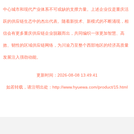
中心城市和现代产业体系不可或缺的支撑力量。上述企业仅是重庆活
跃的供应链生态中的杰出代表。随着新技术、新模式的不断涌现，相
信会有更多重庆供应链企业脱颖而出，共同编织一张更加智慧、高
效、韧性的区域供应链网络，为川渝乃至整个西部地区的经济高质量
发展注入强劲动能。
更新时间：2026-08-08 13:49:41
如若转载，请注明出处：http://www.hyuewa.com/product/15.html