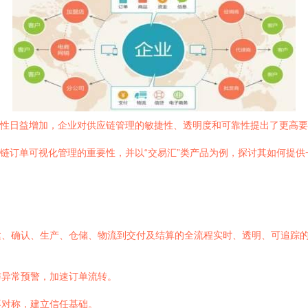
杂性日益增加，企业对供应链管理的敏捷性、透明度和可靠性提出了更高
应链订单可视化管理的重要性，并以“交易汇”类产品为例，探讨其如何提
建、确认、生产、仓储、物流到交付及结算的全流程实时、透明、可追踪
与异常预警，加速订单流转。
不对称，建立信任基础。