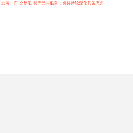
”发展。而“交易汇”类产品与服务，也将持续深化其生态角