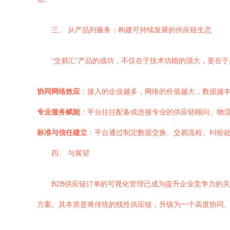
三、 从产品到服务：构建可持续发展的供应链生态
“交易汇”产品的成功，不仅在于技术功能的强大，更在
协同网络效应
：接入的企业越多，网络的价值越大，数据越
专业服务赋能
：平台往往配备或连接专业的供应链顾问、物
标准与信任建立
：平台通过制定数据交换、交易流程、纠纷
四、 与展望
B2B供应链订单的可视化管理已成为提升企业竞争力的
方案。其本质是将传统的线性供应链，升级为一个高度协同