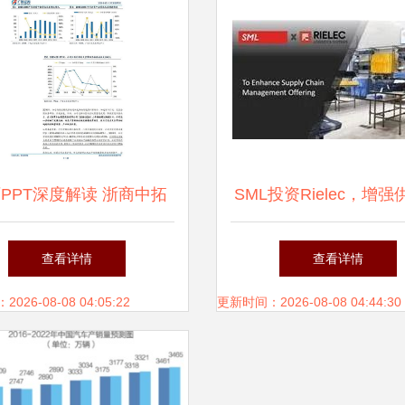
向
页PPT深度解读 浙商中拓
SML投资Rielec，增
宗商品供应链服务商模式
管理产品与服务能
查看详情
查看详情
26-08-08 04:05:22
更新时间：2026-08-08 04:44:30