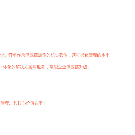
要求。订单作为供应链运作的核心载体，其可视化管理的水平
供一体化的解决方案与服务，赋能企业供应链升级。
的管理。其核心价值在于：