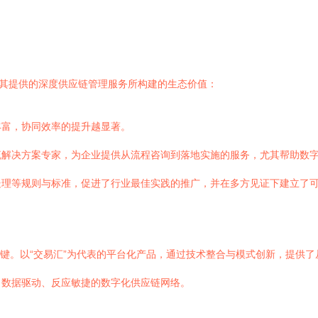
于其提供的深度供应链管理服务所构建的生态价值：
丰富，协同效率的提升越显著。
流解决方案专家，为企业提供从流程咨询到落地实施的服务，尤其帮助数
处理等规则与标准，促进了行业最佳实践的推广，并在多方见证下建立了
关键。以“交易汇”为代表的平台化产品，通过技术整合与模式创新，提供
、数据驱动、反应敏捷的数字化供应链网络。