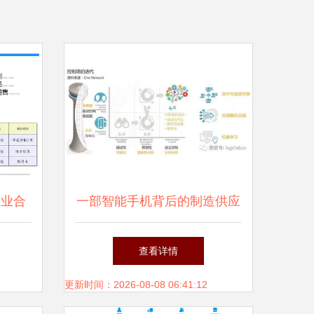
企业合
一部智能手机背后的制造供应
以恒捷
链管理服务
查看详情
更新时间：2026-08-08 06:41:12