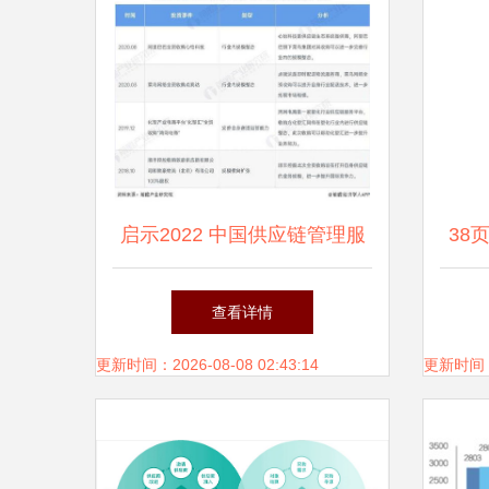
启示2022 中国供应链管理服
38
务行业投融资及兼并重组分析
大
查看详情
更新时间：2026-08-08 02:43:14
更新时间：20