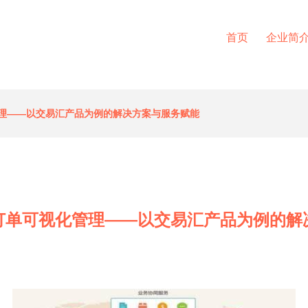
首页
企业简
管理——以交易汇产品为例的解决方案与服务赋能
链订单可视化管理——以交易汇产品为例的解