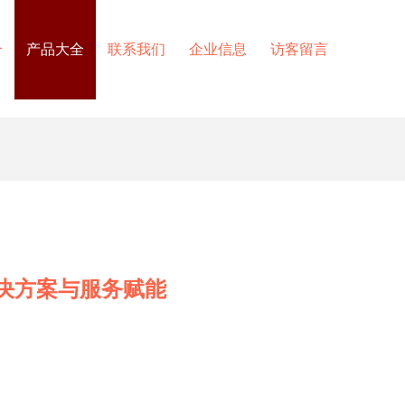
介
产品大全
联系我们
企业信息
访客留言
决方案与服务赋能