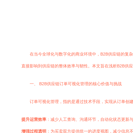
在当今全球化与数字化的商业环境中，B2B供应链的复
直接影响到供应链的整体效率与韧性。本文旨在浅析B2B供
一、 B2B供应链订单可视化管理的核心价值与挑战
订单可视化管理，指的是通过技术手段，实现从订单创
提升运营效率
：减少人工查询、沟通环节，自动化状态更新
增强过程透明
：为买卖双方提供统一的进度视图，减少信息