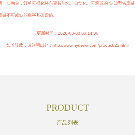
的进一步融合，订单可视化将向更智能化、自动化、可溯源的“认知型供应链
供应链不可或缺的数字基础设施。
更新时间：2026-08-08 09:14:06
如若转载，请注明出处：http://www.hyuewa.com/product/22.html
PRODUCT
产品列表