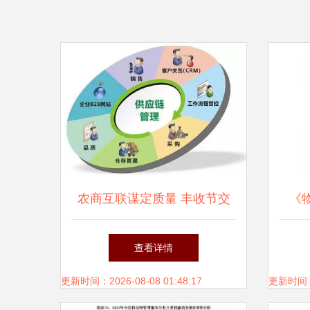
农商互联谋定质量 丰收节交
《
易会的实践与思考
版）
查看详情
规划
更新时间：2026-08-08 01:48:17
更新时间：20