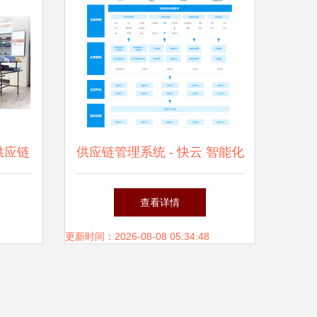
强供应链
供应链管理系统 - 快云 智能化
力
赋能高效供应链管理服务
查看详情
更新时间：2026-08-08 05:34:48