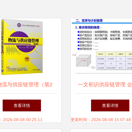
物流与供应链管理（第2
一文初识供应链管理 
》——21世纪应用型精品
作的结构与价值 —— 
查看详情
查看详情
教材的核心价值与实践导
供应链为例
26-08-08 00:25:11
更新时间：2026-08-08 15:07:48